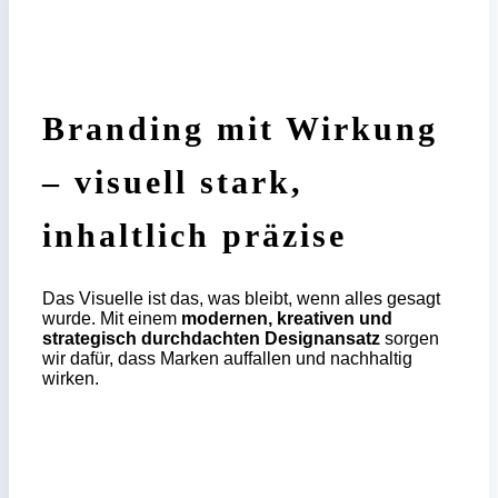
Branding mit Wirkung
– visuell stark,
inhaltlich präzise
Das Visuelle ist das, was bleibt, wenn alles gesagt
wurde. Mit einem
modernen, kreativen und
strategisch durchdachten Designansatz
sorgen
wir dafür, dass Marken auffallen und nachhaltig
wirken.