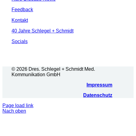
Feedback
Kontakt
40 Jahre Schlegel + Schmidt
Socials
© 2026 Dres. Schlegel + Schmidt Med.
Kommunikation GmbH
Impressum
Datenschutz
Page load link
Nach oben