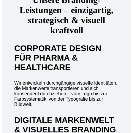
Leistungen – einzigartig,
strategisch & visuell
kraftvoll
CORPORATE DESIGN
FÜR PHARMA &
HEALTHCARE
Wir entwickeln durchgängige visuelle Identitäten,
die Markenwerte transportieren und sich
konsequent durchziehen – vom Logo bis zur
Farbsystematik, von der Typografie bis zur
Bildwelt.
DIGITALE MARKENWELT
& VISUELLES BRANDING