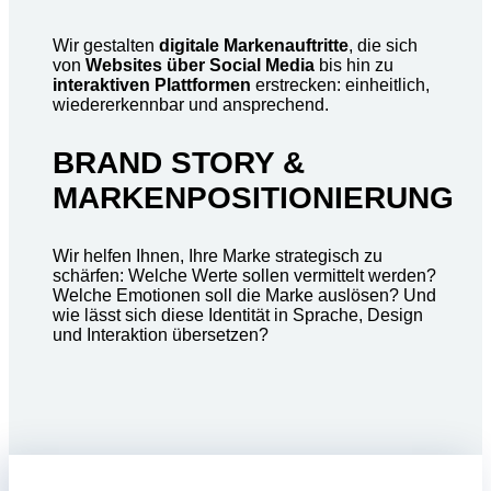
Wir gestalten
digitale Markenauftritte
, die sich
von
Websites über Social Media
bis hin zu
interaktiven Plattformen
erstrecken: einheitlich,
wiedererkennbar und ansprechend.
BRAND STORY &
MARKENPOSITIONIERUNG
Wir helfen Ihnen, Ihre Marke strategisch zu
schärfen: Welche Werte sollen vermittelt werden?
Welche Emotionen soll die Marke auslösen? Und
wie lässt sich diese Identität in Sprache, Design
und Interaktion übersetzen?