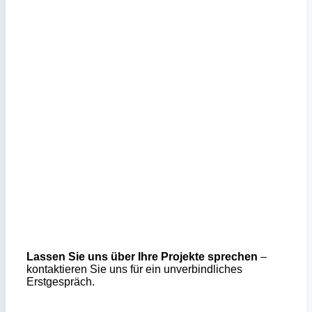
Lassen Sie uns über Ihre Projekte sprechen
–
kontaktieren Sie uns für ein unverbindliches
Erstgespräch.