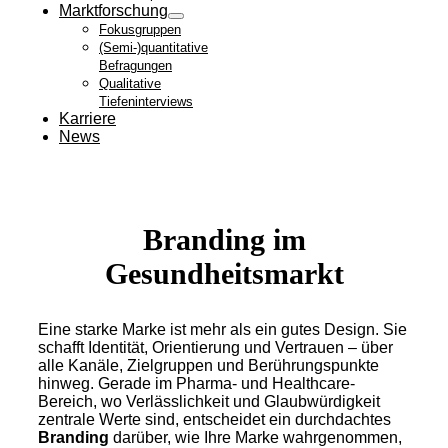
Marktforschung
Fokusgruppen
(Semi-)quantitative
Befragungen
Qualitative
Tiefeninterviews
Karriere
News
Branding im
Gesundheitsmarkt
Eine starke Marke ist mehr als ein gutes Design. Sie
schafft Identität, Orientierung und Vertrauen – über
alle Kanäle, Zielgruppen und Berührungspunkte
hinweg. Gerade im Pharma- und Healthcare-
Bereich, wo Verlässlichkeit und Glaubwürdigkeit
zentrale Werte sind, entscheidet ein durchdachtes
Branding
darüber, wie Ihre Marke wahrgenommen,