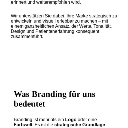
erinnert und weiterempfohlen wird.
Wir unterstützen Sie dabei, Ihre Marke strategisch zu
entwickeln und visuell erlebbar zu machen – mit
einem ganzheitlichen Ansatz, der Werte, Tonalität,
Design und Patientenerfahrung konsequent
zusammenführt.
Was Branding für uns
bedeutet
Branding ist mehr als ein
Logo
oder eine
Farbwelt
. Es ist die
strategische Grundlage