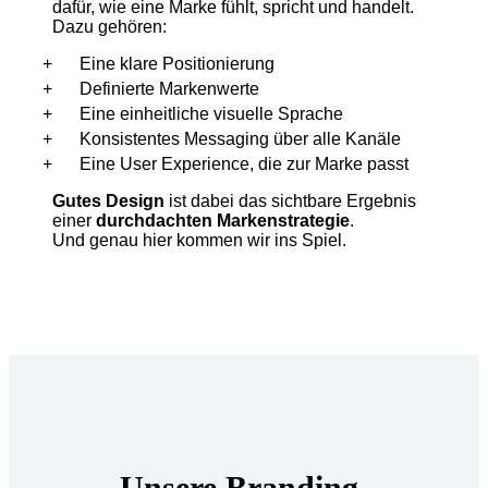
dafür, wie eine Marke fühlt, spricht und handelt.
Dazu gehören:
Eine klare Positionierung
Definierte Markenwerte
Eine einheitliche visuelle Sprache
Konsistentes Messaging über alle Kanäle
Eine User Experience, die zur Marke passt
Gutes Design
ist dabei das sichtbare Ergebnis
einer
durchdachten Markenstrategie
.
Und genau hier kommen wir ins Spiel.
Unsere Branding-