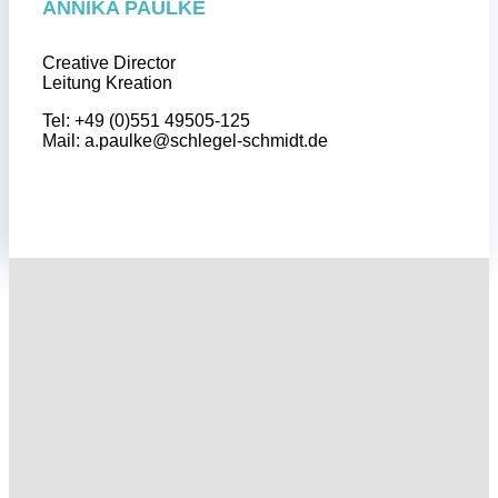
ANNIKA PAULKE
Creative Director
Leitung Kreation
Tel: +49 (0)551 49505-125
Mail:
a.paulke@schlegel-schmidt.de