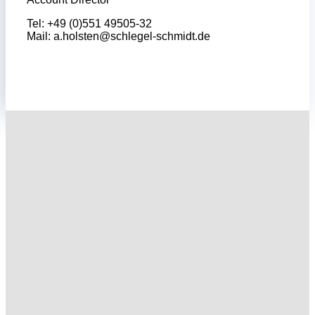
Tel: +49 (0)551 49505-32
Mail:
a.holsten@schlegel-schmidt.de