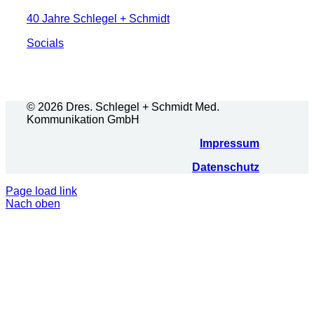
40 Jahre Schlegel + Schmidt
Socials
© 2026 Dres. Schlegel + Schmidt Med.
Kommunikation GmbH
Impressum
Datenschutz
Page load link
Nach oben