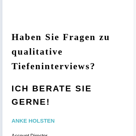
Haben Sie Fragen zu
qualitative
Tiefeninterviews?
ICH BERATE SIE
GERNE!
ANKE HOLSTEN
Account Director