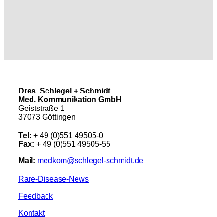
Dres. Schlegel + Schmidt
Med. Kommunikation GmbH
Geiststraße 1
37073 Göttingen
Tel:
+ 49 (0)551 49505-0
Fax:
+ 49 (0)551 49505-55
Mail:
medkom@schlegel-schmidt.de
Rare-Disease-News
Feedback
Kontakt