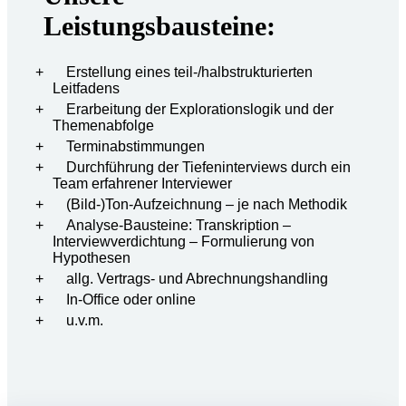
Leistungsbausteine:
Erstellung eines teil-/halbstrukturierten
Leitfadens
Erarbeitung der Explorationslogik und der
Themenabfolge
Terminabstimmungen
Durchführung der Tiefeninterviews durch ein
Team erfahrener Interviewer
(Bild-)Ton-Aufzeichnung – je nach Methodik
Analyse-Bausteine: Transkription –
Interviewverdichtung – Formulierung von
Hypothesen
allg. Vertrags- und Abrechnungshandling
In-Office oder online
u.v.m.