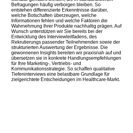
Befragungen häufig verborgen bleiben. So
entstehen differenzierte Erkenntnisse darüber,
welche Botschaften überzeugen, welche
Informationen fehlen und welche Faktoren die
Wahrnehmung Ihrer Produkte nachhaltig prägen. Auf
Wunsch unterstützen wir Sie bereits bei der
Entwicklung des Interviewleitfadens, des
Rekrutierungs passender Teilnehmenden sowie der
strukturierten Auswertung der Ergebnisse. Die
gewonnenen Insights bereiten wir praxisnah auf und
übersetzen sie in konkrete Handlungsempfehlungen
für Ihre Marketing-, Vertriebs- und
Kommunikationsstrategie. So schaffen qualitative
Tiefeninterviews eine belastbare Grundlage für
zielgerichtete Entscheidungen im Healthcare-Markt.