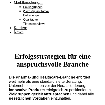
Marktforschung
Fokusgruppen
(Semi-)quantitative
Befragungen
Qualitative
Tiefeninterviews
Karriere
News
Erfolgsstrategien für eine
anspruchsvolle Branche
Die
Pharma- und Healthcare-Branche
erfordert
weit mehr als eine standardisierte Beratung.
Unternehmen stehen vor der Herausforderung,
innovative Produkte
erfolgreich zu positionieren,
Zielgruppen gezielt anzusprechen
und dabei alle
gesetzlichen Vorgaben
einzuhalten.