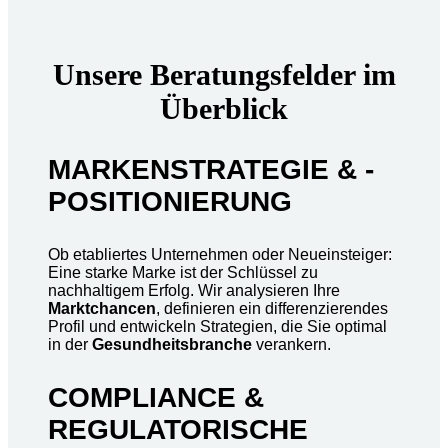
Unsere Beratungsfelder im
Überblick
MARKENSTRATEGIE & -
POSITIONIERUNG
Ob etabliertes Unternehmen oder Neueinsteiger:
Eine starke Marke ist der Schlüssel zu
nachhaltigem Erfolg. Wir analysieren Ihre
Marktchancen
, definieren ein differenzierendes
Profil und entwickeln Strategien, die Sie optimal
in der
Gesundheitsbranche
verankern.
COMPLIANCE &
REGULATORISCHE