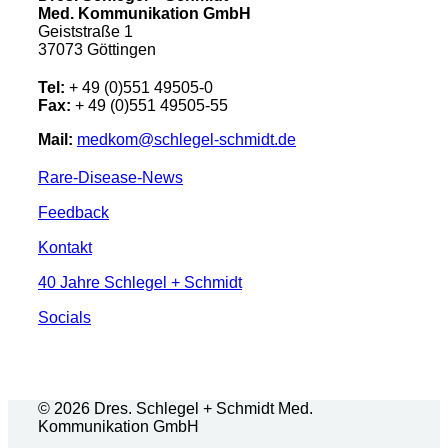
Med. Kommunikation GmbH
Geiststraße 1
37073 Göttingen
Tel:
+ 49 (0)551 49505-0
Fax:
+ 49 (0)551 49505-55
Mail:
medkom@schlegel-schmidt.de
Rare-Disease-News
Feedback
Kontakt
40 Jahre Schlegel + Schmidt
Socials
© 2026 Dres. Schlegel + Schmidt Med.
Kommunikation GmbH