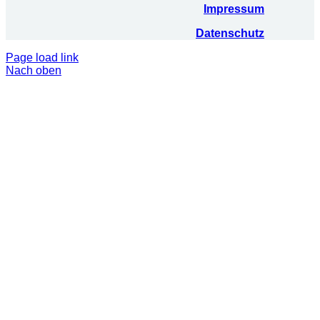
Impressum
Datenschutz
Page load link
Nach oben