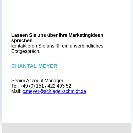
Lassen Sie uns über Ihre Marketingideen
sprechen
–
kontaktieren Sie uns für ein unverbindliches
Erstgespräch.
CHANTAL MEYER
Senior Account Manager
Tel: +49 (0)
151 / 422 493 52
Mail:
c.meyer@schlegel-schmidt.de