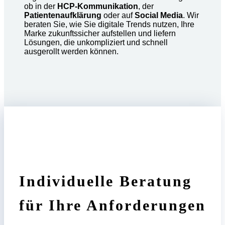
ob in der
HCP-Kommunikation
, der
Patientenaufklärung
oder auf
Social Media
. Wir
beraten Sie, wie Sie digitale Trends nutzen, Ihre
Marke zukunftssicher aufstellen und liefern
Lösungen, die unkompliziert und schnell
ausgerollt werden können.
Individuelle Beratung
für Ihre Anforderungen