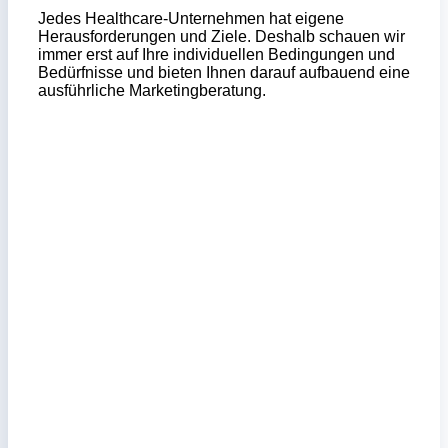
Jedes Healthcare-Unternehmen hat eigene
Herausforderungen und Ziele. Deshalb schauen wir
immer erst auf Ihre individuellen Bedingungen und
Bedürfnisse und bieten Ihnen darauf aufbauend eine
ausführliche Marketingberatung.