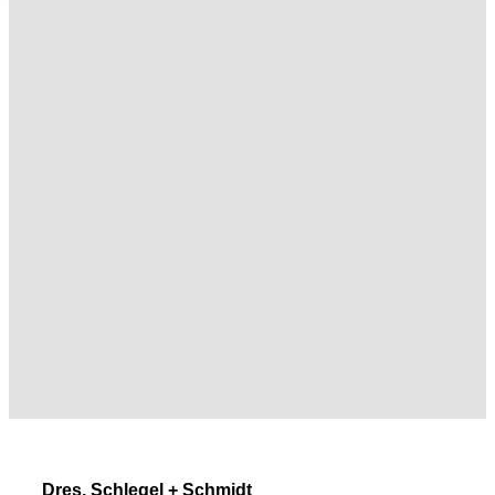
Dres. Schlegel + Schmidt