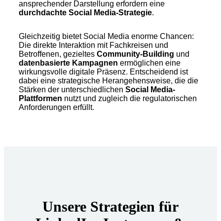
ansprechender Darstellung erfordern eine
durchdachte Social Media-Strategie
.
Gleichzeitig bietet Social Media enorme Chancen:
Die direkte Interaktion mit Fachkreisen und
Betroffenen, gezieltes
Community-Building
und
datenbasierte Kampagnen
ermöglichen eine
wirkungsvolle digitale Präsenz. Entscheidend ist
dabei eine strategische Herangehensweise, die die
Stärken der unterschiedlichen
Social Media-
Plattformen
nutzt und zugleich die regulatorischen
Anforderungen erfüllt.
Unsere Strategien für