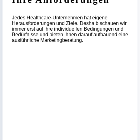
Jedes Healthcare-Unternehmen hat eigene
Herausforderungen und Ziele. Deshalb schauen wir
immer erst auf Ihre individuellen Bedingungen und
Bedürfnisse und bieten Ihnen darauf aufbauend eine
ausführliche Marketingberatung.