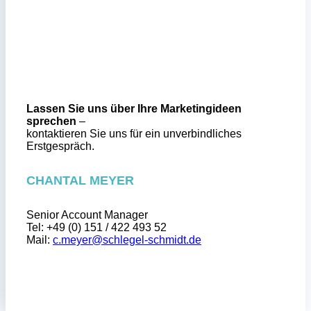
Lassen Sie uns über Ihre Marketingideen
sprechen
–
kontaktieren Sie uns für ein unverbindliches
Erstgespräch.
CHANTAL MEYER
Senior Account Manager
Tel: +49 (0)
151 / 422 493 52
Mail:
c.meyer@schlegel-schmidt.de