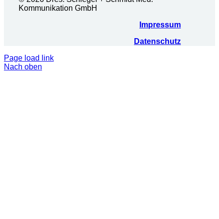
Kommunikation GmbH
Impressum
Datenschutz
Page load link
Nach oben