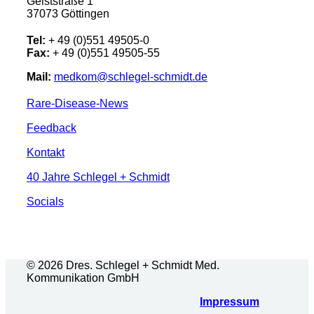
Geiststraße 1
37073 Göttingen
Tel:
+ 49 (0)551 49505-0
Fax:
+ 49 (0)551 49505-55
Mail:
medkom@schlegel-schmidt.de
Rare-Disease-News
Feedback
Kontakt
40 Jahre Schlegel + Schmidt
Socials
© 2026 Dres. Schlegel + Schmidt Med.
Kommunikation GmbH
Impressum