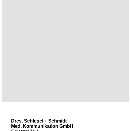
Dres. Schlegel + Schmidt
Med. Kommunikation GmbH