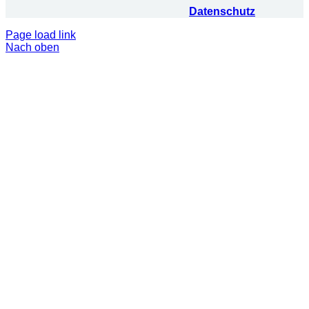
Datenschutz
Page load link
Nach oben