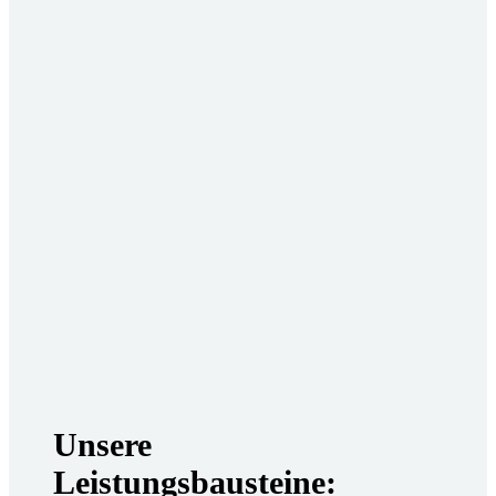
Unsere
Leistungsbausteine: