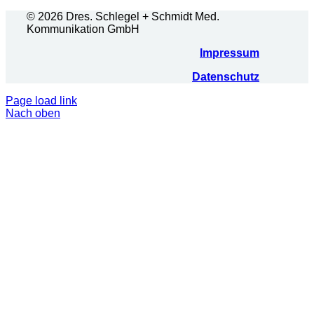
© 2026 Dres. Schlegel + Schmidt Med.
Kommunikation GmbH
Impressum
Datenschutz
Page load link
Nach oben