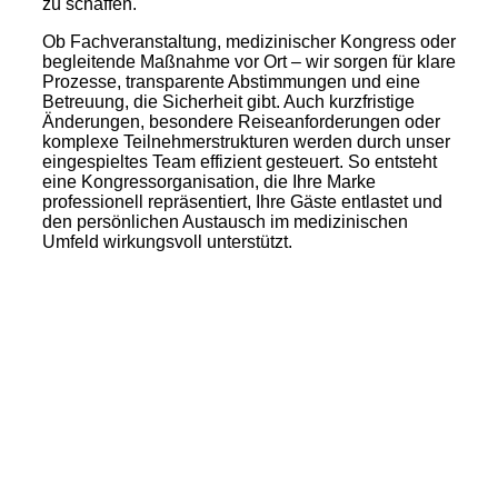
zu schaffen.
Ob Fachveranstaltung, medizinischer Kongress oder
begleitende Maßnahme vor Ort – wir sorgen für klare
Prozesse, transparente Abstimmungen und eine
Betreuung, die Sicherheit gibt. Auch kurzfristige
Änderungen, besondere Reiseanforderungen oder
komplexe Teilnehmerstrukturen werden durch unser
eingespieltes Team effizient gesteuert. So entsteht
eine Kongressorganisation, die Ihre Marke
professionell repräsentiert, Ihre Gäste entlastet und
den persönlichen Austausch im medizinischen
Umfeld wirkungsvoll unterstützt.