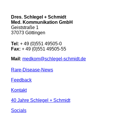
Dres. Schlegel + Schmidt
Med. Kommunikation GmbH
Geiststraße 1
37073 Göttingen
Tel:
+ 49 (0)551 49505-0
Fax:
+ 49 (0)551 49505-55
Mail:
medkom@schlegel-schmidt.de
Rare-Disease-News
Feedback
Kontakt
40 Jahre Schlegel + Schmidt
Socials