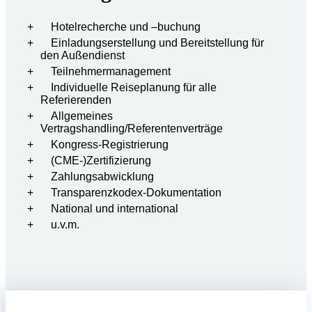
Hotelrecherche und –buchung
Einladungserstellung und Bereitstellung für
den Außendienst
Teilnehmermanagement
Individuelle Reiseplanung für alle
Referierenden
Allgemeines
Vertragshandling/Referentenverträge
Kongress-Registrierung
(CME-)Zertifizierung
Zahlungsabwicklung
Transparenzkodex-Dokumentation
National und international
u.v.m.