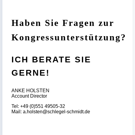
Haben Sie Fragen zur
Kongressunterstützung?
ICH BERATE SIE
GERNE!
ANKE HOLSTEN
Account Director
Tel: +49 (0)551 49505-32
Mail:
a.holsten@schlegel-schmidt.de