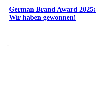
German Brand Award 2025:
Wir haben gewonnen!