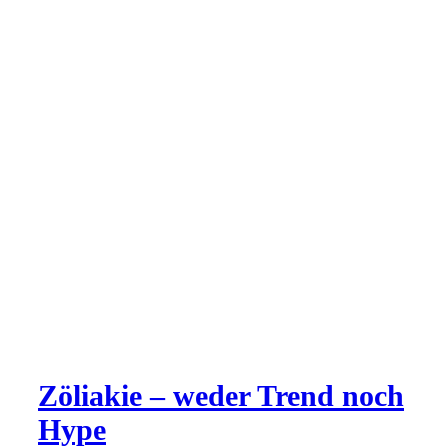
Zöliakie – weder Trend noch
Hype