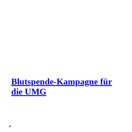
Blutspende-Kampagne für
die UMG