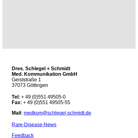
Dres. Schlegel + Schmidt
Med. Kommunikation GmbH
Geiststraße 1
37073 Göttingen
Tel:
+ 49 (0)551 49505-0
Fax:
+ 49 (0)551 49505-55
Mail:
medkom@schlegel-schmidt.de
Rare-Disease-News
Feedback