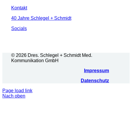
Kontakt
40 Jahre Schlegel + Schmidt
Socials
© 2026 Dres. Schlegel + Schmidt Med.
Kommunikation GmbH
Impressum
Datenschutz
Page load link
Nach oben