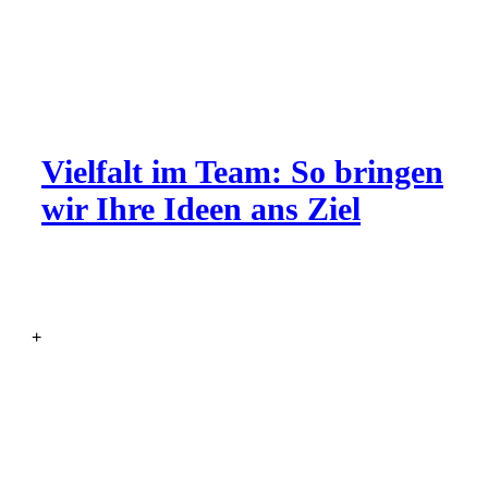
Vielfalt im Team: So bringen
wir Ihre Ideen ans Ziel