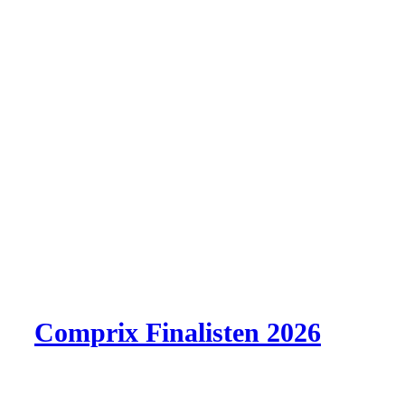
Comprix Finalisten 2026