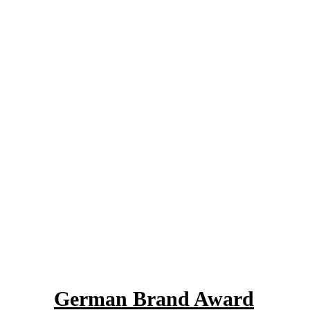
German Brand Award