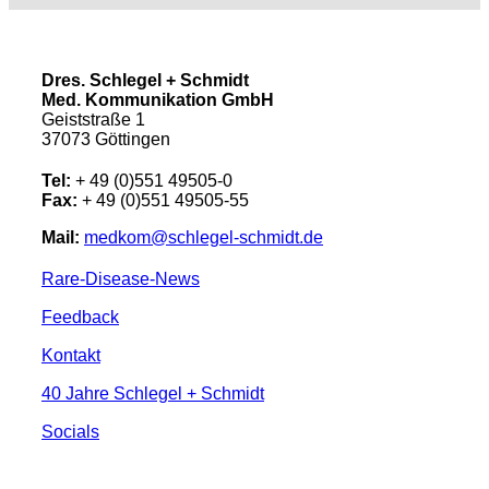
Dres. Schlegel + Schmidt
Med. Kommunikation GmbH
Geiststraße 1
37073 Göttingen
Tel:
+ 49 (0)551 49505-0
Fax:
+ 49 (0)551 49505-55
Mail:
medkom@schlegel-schmidt.de
Rare-Disease-News
Feedback
Kontakt
40 Jahre Schlegel + Schmidt
Socials