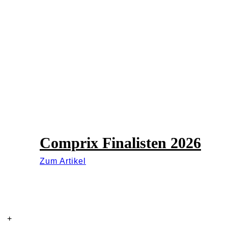
Comprix Finalisten 2026
Zum Artikel