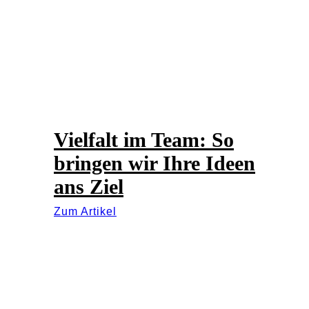
Vielfalt im Team: So
bringen wir Ihre Ideen
ans Ziel
Zum Artikel