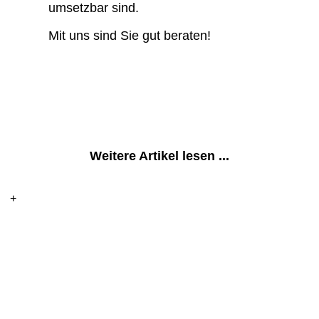
umsetzbar sind.
Mit uns sind Sie gut beraten!
Weitere Artikel lesen ...