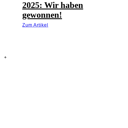
2025: Wir haben
gewonnen!
Zum Artikel