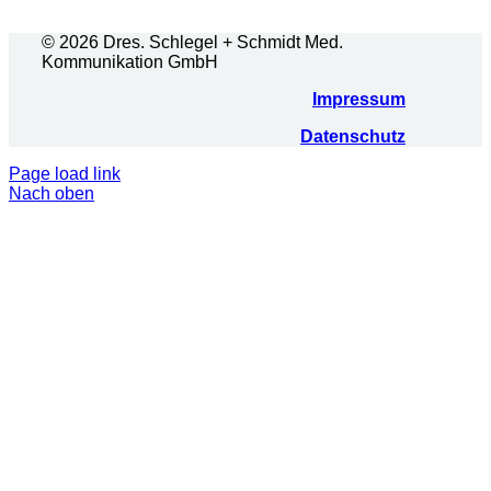
© 2026 Dres. Schlegel + Schmidt Med.
Kommunikation GmbH
Impressum
Datenschutz
Page load link
Nach oben