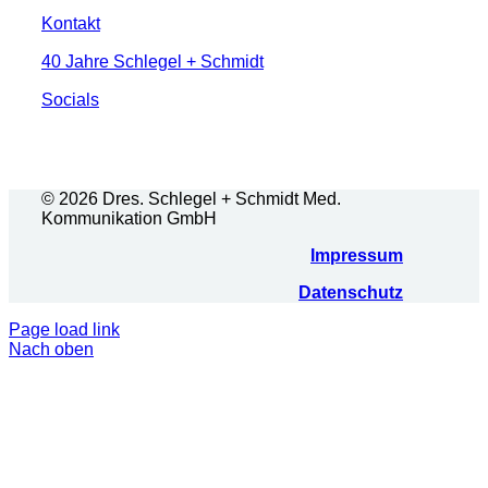
Kontakt
40 Jahre Schlegel + Schmidt
Socials
© 2026 Dres. Schlegel + Schmidt Med.
Kommunikation GmbH
Impressum
Datenschutz
Page load link
Nach oben