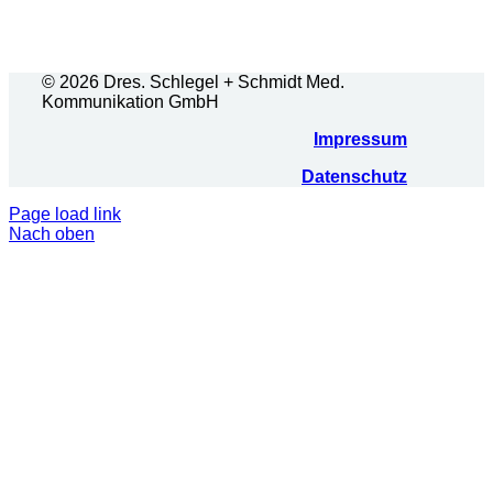
© 2026 Dres. Schlegel + Schmidt Med.
Kommunikation GmbH
Impressum
Datenschutz
Page load link
Nach oben