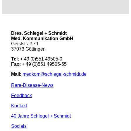
Dres. Schlegel + Schmidt
Med. Kommunikation GmbH
Geiststraße 1
37073 Göttingen
Tel:
+ 49 (0)551 49505-0
Fax:
+ 49 (0)551 49505-55
Mail:
medkom@schlegel-schmidt.de
Rare-Disease-News
Feedback
Kontakt
40 Jahre Schlegel + Schmidt
Socials