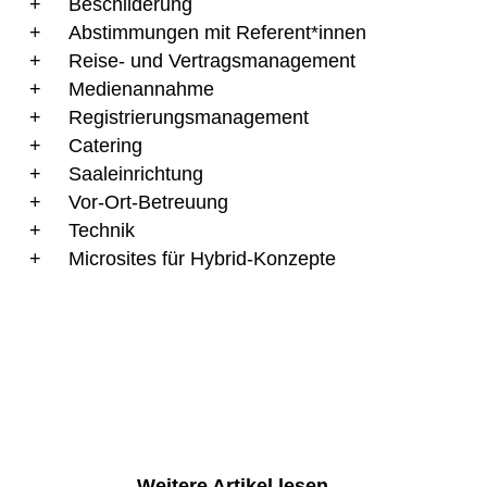
Beschilderung
Abstimmungen mit Referent*innen
Reise- und Vertragsmanagement
Medienannahme
Registrierungsmanagement
Catering
Saaleinrichtung
Vor-Ort-Betreuung
Technik
Microsites für Hybrid-Konzepte
Weitere Artikel lesen ...