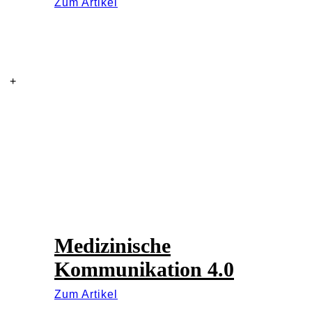
Zum Artikel
Medizinische
Kommunikation 4.0
Zum Artikel