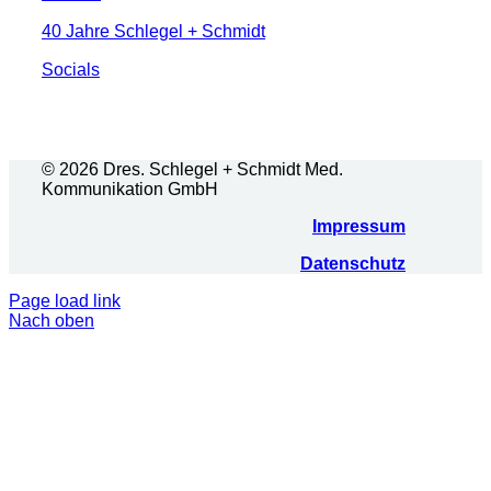
40 Jahre Schlegel + Schmidt
Socials
© 2026 Dres. Schlegel + Schmidt Med.
Kommunikation GmbH
Impressum
Datenschutz
Page load link
Nach oben