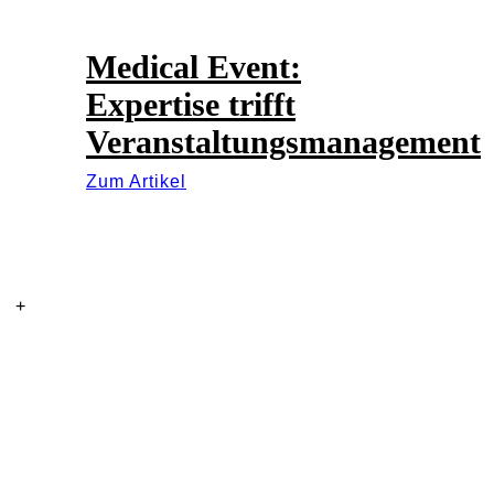
Medical Event:
Expertise trifft
Veranstaltungsmanagement
Zum Artikel