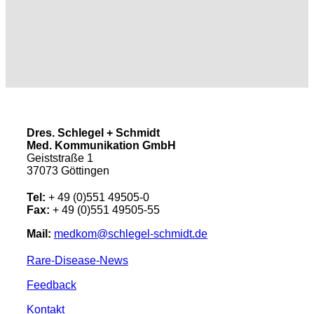
Dres. Schlegel + Schmidt
Med. Kommunikation GmbH
Geiststraße 1
37073 Göttingen
Tel:
+ 49 (0)551 49505-0
Fax:
+ 49 (0)551 49505-55
Mail:
medkom@schlegel-schmidt.de
Rare-Disease-News
Feedback
Kontakt