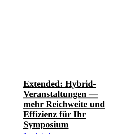
Extended: Hybrid-
Veranstaltungen —
mehr Reichweite und
Effizienz für Ihr
Symposium