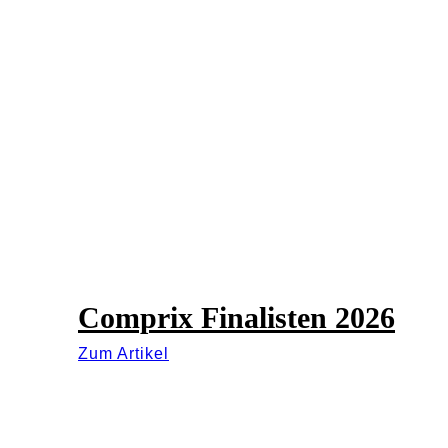
Comprix Finalisten 2026
Zum Artikel