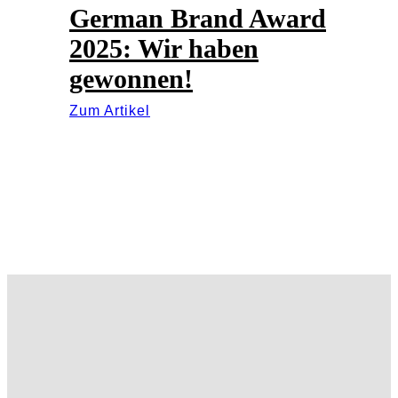
German Brand Award
2025: Wir haben
gewonnen!
Zum Artikel