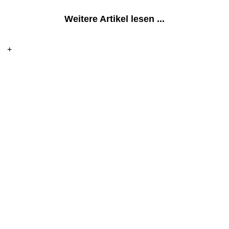
Weitere Artikel lesen ...