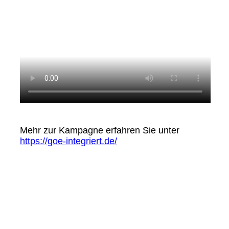
Mehr zur Kampagne erfahren Sie unter
https://goe-integriert.de/