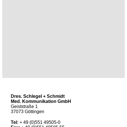
Dres. Schlegel + Schmidt
Med. Kommunikation GmbH
Geiststraße 1
37073 Göttingen
Tel:
+ 49 (0)551 49505-0