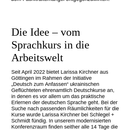
Die Idee – vom
Sprachkurs in die
Arbeitswelt
Seit April 2022 bietet Larissa Kirchner aus
Göttingen im Rahmen der Initiative
„Deutsch zum Anfassen“ ukrainischen
Geflüchteten ehrenamtlich Deutschkurse an,
in denen es vor allem um das praktische
Erlernen der deutschen Sprache geht. Bei der
Suche nach passenden Räumlichkeiten für die
Kurse wurde Larissa Kirchner bei Schlegel +
Schmidt fündig. In unserem modernisierten
Konferenzraum finden seither alle 14 Tage die