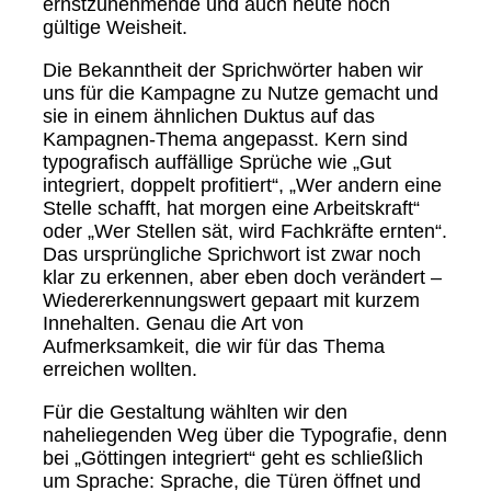
ernstzunehmende und auch heute noch
gültige Weisheit.
Die Bekanntheit der Sprichwörter haben wir
uns für die Kampagne zu Nutze gemacht und
sie in einem ähnlichen Duktus auf das
Kampagnen-Thema angepasst. Kern sind
typografisch auffällige Sprüche wie „Gut
integriert, doppelt profitiert“, „Wer andern eine
Stelle schafft, hat morgen eine Arbeitskraft“
oder „Wer Stellen sät, wird Fachkräfte ernten“.
Das ursprüngliche Sprichwort ist zwar noch
klar zu erkennen, aber eben doch verändert –
Wiedererkennungswert gepaart mit kurzem
Innehalten. Genau die Art von
Aufmerksamkeit, die wir für das Thema
erreichen wollten.
Für die Gestaltung wählten wir den
naheliegenden Weg über die Typografie, denn
bei „Göttingen integriert“ geht es schließlich
um Sprache: Sprache, die Türen öffnet und