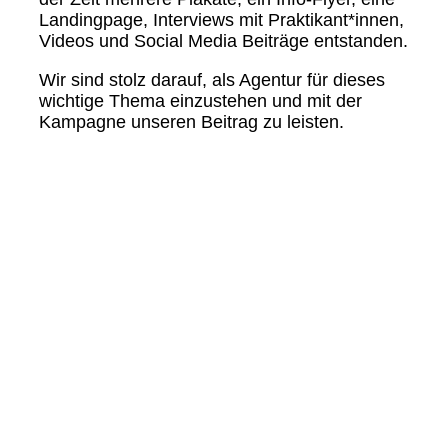
Landingpage, Interviews mit Praktikant*innen,
Videos und Social Media Beiträge entstanden.
Wir sind stolz darauf, als Agentur für dieses
wichtige Thema einzustehen und mit der
Kampagne unseren Beitrag zu leisten.