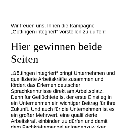
Wir freuen uns, Ihnen die Kampagne
„Göttingen integriert“ vorstellen zu dürfen!
Hier gewinnen beide
Seiten
„Göttingen integriert“ bringt Unternehmen und
qualifizierte Arbeitskräfte zusammen und
fördert das Erlernen deutscher
Sprachkenntnisse direkt am Arbeitsplatz.
Denn für Geflüchtete ist der erste Einstieg in
ein Unternehmen ein wichtiger Beitrag für ihre
Zukunft. Und auch für die Unternehmen ist es
ein großer Mehrwert, eine qualifizierte
Arbeitskraft einbinden zu dürfen und damit
dem Fachkräftemangel entgegenzuwirken.