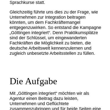
Sprachkurse statt.
Gleichzeitig führte uns dies zu der Frage, wie
Unternehmen zur Integration beitragen
könnten, um dem Fachkräftemangel
entgegenzuwirken. So entstand die Kampagne
„Göttingen integriert“. Denn Praktikumsplätze
sind der Schlüssel, um eingewanderten
Fachkräften die Möglichkeit zu bieten, die
deutsche Arbeitswelt kennenzulernen und
zugleich unbesetzte Arbeitsstellen zu füllen.
Die Aufgabe
Mit „Göttingen integriert“ möchten wir als
Agentur einen Beitrag dazu leisten,
Unternehmen und Geflüchtete
zusammenzubringen und für beide Seiten eine