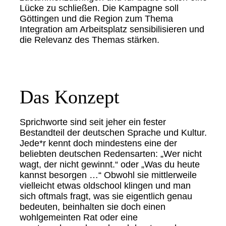
Lücke zu schließen. Die Kampagne soll
Göttingen und die Region zum Thema
Integration am Arbeitsplatz sensibilisieren und
die Relevanz des Themas stärken.
Das Konzept
Sprichworte sind seit jeher ein fester
Bestandteil der deutschen Sprache und Kultur.
Jede*r kennt doch mindestens eine der
beliebten deutschen Redensarten: „Wer nicht
wagt, der nicht gewinnt.“ oder „Was du heute
kannst besorgen …“ Obwohl sie mittlerweile
vielleicht etwas oldschool klingen und man
sich oftmals fragt, was sie eigentlich genau
bedeuten, beinhalten sie doch einen
wohlgemeinten Rat oder eine