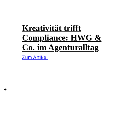
Kreativität trifft
Compliance: HWG &
Co. im Agenturalltag
Zum Artikel