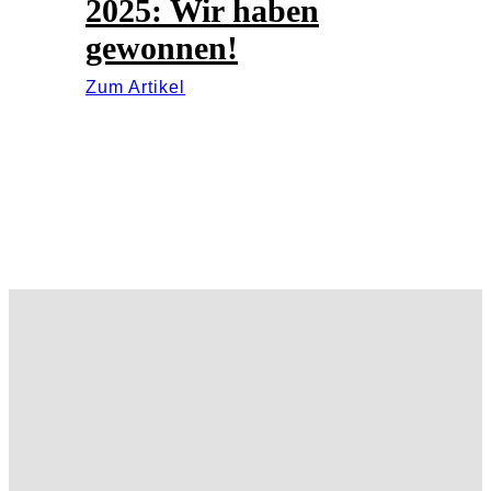
2025: Wir haben
gewonnen!
Zum Artikel