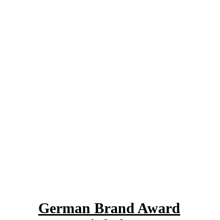
German Brand Award