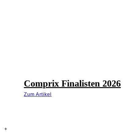
Comprix Finalisten 2026
Zum Artikel