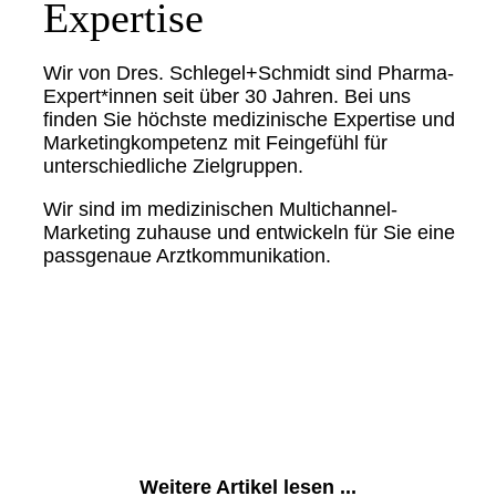
Expertise
Wir von Dres. Schlegel+Schmidt sind Pharma-
Expert*innen seit über 30 Jahren. Bei uns
finden Sie höchste medizinische Expertise und
Marketingkompetenz mit Feingefühl für
unterschiedliche Zielgruppen.
Wir sind im medizinischen Multichannel-
Marketing zuhause und entwickeln für Sie eine
passgenaue Arztkommunikation.
Weitere Artikel lesen ...