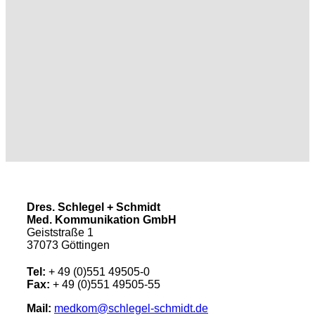
Dres. Schlegel + Schmidt
Med. Kommunikation GmbH
Geiststraße 1
37073 Göttingen
Tel:
+ 49 (0)551 49505-0
Fax:
+ 49 (0)551 49505-55
Mail:
medkom@schlegel-schmidt.de