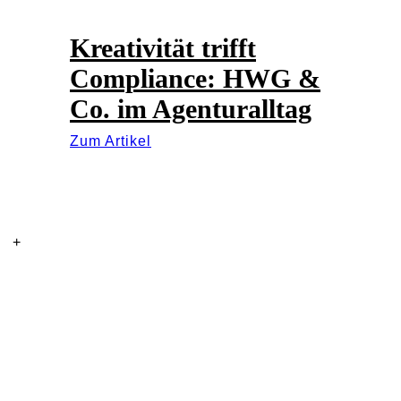
Kreativität trifft
Compliance: HWG &
Co. im Agenturalltag
Zum Artikel