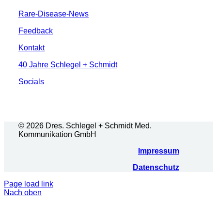
Rare-Disease-News
Feedback
Kontakt
40 Jahre Schlegel + Schmidt
Socials
© 2026 Dres. Schlegel + Schmidt Med.
Kommunikation GmbH
Impressum
Datenschutz
Page load link
Nach oben