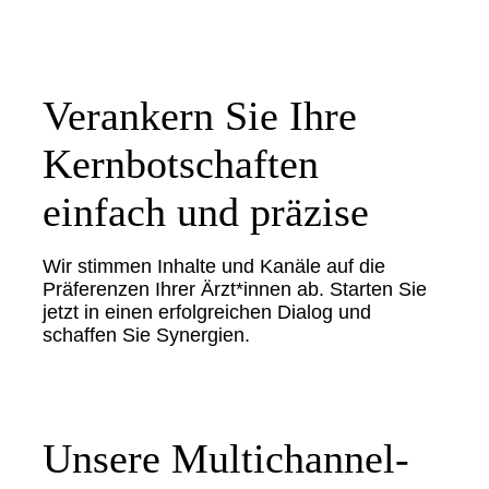
Verankern Sie Ihre
Kernbotschaften
einfach und präzise
Wir stimmen Inhalte und Kanäle auf die
Präferenzen Ihrer Ärzt*innen ab. Starten Sie
jetzt in einen erfolgreichen Dialog und
schaffen Sie Synergien.
Unsere Multichannel-