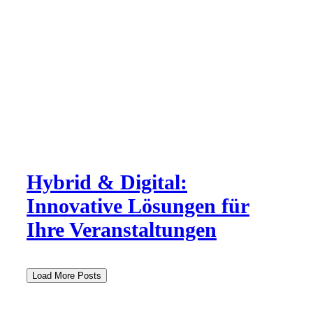
Hybrid & Digital:
Innovative Lösungen für
Ihre Veranstaltungen
Load More Posts