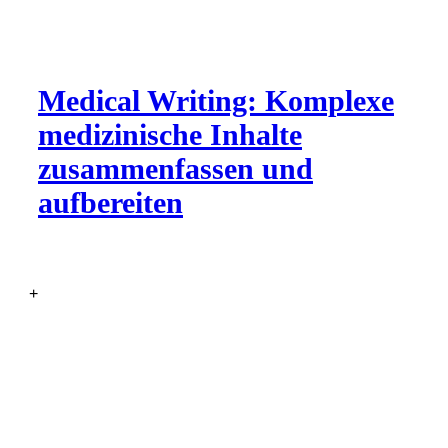
Medical Writing: Komplexe
medizinische Inhalte
zusammenfassen und
aufbereiten