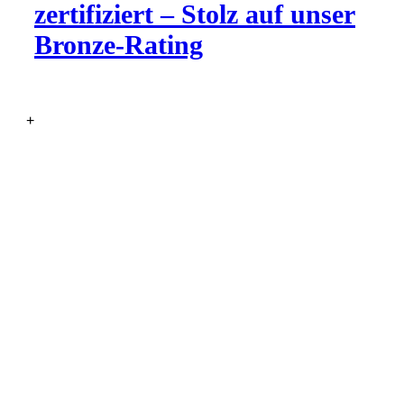
zertifiziert – Stolz auf unser
Bronze-Rating