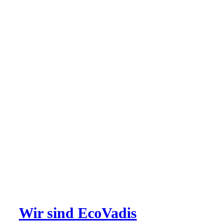
Wir sind EcoVadis