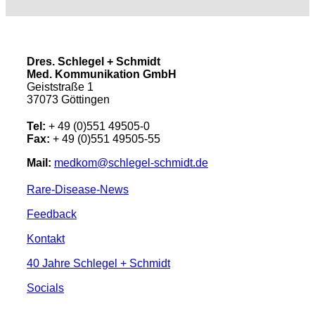
Dres. Schlegel + Schmidt
Med. Kommunikation GmbH
Geiststraße 1
37073 Göttingen
Tel:
+ 49 (0)551 49505-0
Fax:
+ 49 (0)551 49505-55
Mail:
medkom@schlegel-schmidt.de
Rare-Disease-News
Feedback
Kontakt
40 Jahre Schlegel + Schmidt
Socials