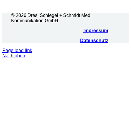
© 2026 Dres. Schlegel + Schmidt Med.
Kommunikation GmbH
Impressum
Datenschutz
Page load link
Nach oben