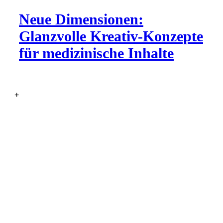
Neue Dimensionen:
Glanzvolle Kreativ-Konzepte
für medizinische Inhalte