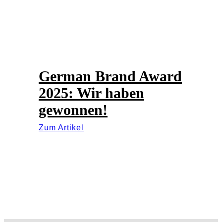
German Brand Award
2025: Wir haben
gewonnen!
Zum Artikel