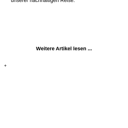
unserer nachhaltigen Reise.
Weitere Artikel lesen ...