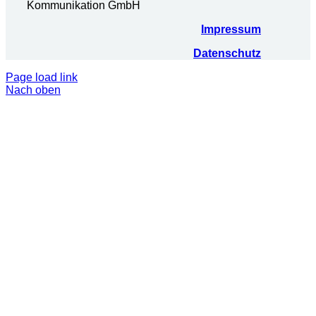
Kommunikation GmbH
Impressum
Datenschutz
Page load link
Nach oben