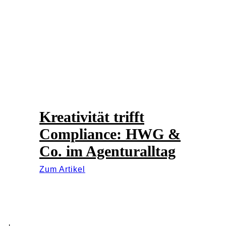
Kreativität trifft
Compliance: HWG &
Co. im Agenturalltag
Zum Artikel