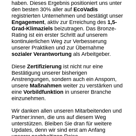
haben. Dieses Ergebnis positioniert uns unter
den besten 30% aller auf
EcoVadis
registrierten Unternehmen und bestätigt unser
Engagement
, aktiv zur Erreichung des
1,5-
Grad-Klimaziels
beizutragen. Das Bronze-
Rating ist ein erster Schritt auf unserem
kontinuierlichen Weg zur Verbesserung
unserer Praktiken und zur Übernahme
sozialer Verantwortung
als Arbeitgeber.
Diese
Zertifizierung
ist nicht nur eine
Bestätigung unserer bisherigen
Anstrengungen, sondern auch ein Ansporn,
unsere
Maßnahmen
weiter zu verstärken und
eine
Vorbildfunktion
in unserer Branche
einzunehmen.
Wir danken allen unseren Mitarbeitenden und
Partner:innen, die uns auf diesem Weg
unterstützen. Bleiben Sie dran für weitere
Updates, denn wir sind erst am Anfang