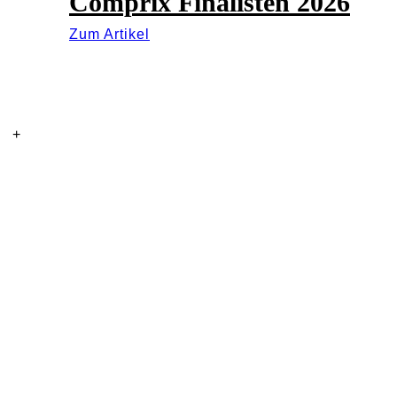
Comprix Finalisten 2026
Zum Artikel