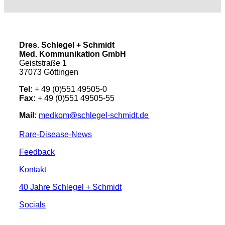
Dres. Schlegel + Schmidt
Med. Kommunikation GmbH
Geiststraße 1
37073 Göttingen
Tel:
+ 49 (0)551 49505-0
Fax:
+ 49 (0)551 49505-55
Mail:
medkom@schlegel-schmidt.de
Rare-Disease-News
Feedback
Kontakt
40 Jahre Schlegel + Schmidt
Socials