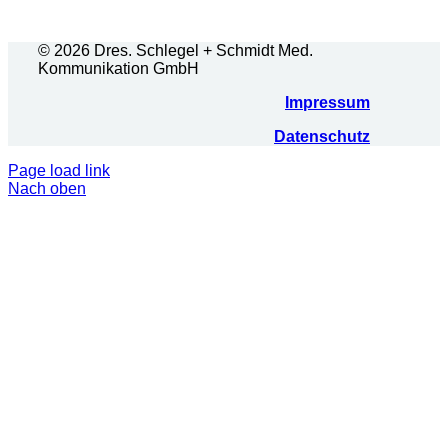
© 2026 Dres. Schlegel + Schmidt Med.
Kommunikation GmbH
Impressum
Datenschutz
Page load link
Nach oben