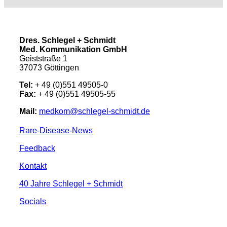
Dres. Schlegel + Schmidt
Med. Kommunikation GmbH
Geiststraße 1
37073 Göttingen
Tel:
+ 49 (0)551 49505-0
Fax:
+ 49 (0)551 49505-55
Mail:
medkom@schlegel-schmidt.de
Rare-Disease-News
Feedback
Kontakt
40 Jahre Schlegel + Schmidt
Socials