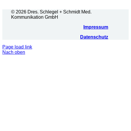
© 2026 Dres. Schlegel + Schmidt Med.
Kommunikation GmbH
Impressum
Datenschutz
Page load link
Nach oben