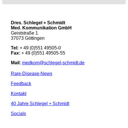
Dres. Schlegel + Schmidt
Med. Kommunikation GmbH
Geiststraße 1
37073 Göttingen
Tel:
+ 49 (0)551 49505-0
Fax:
+ 49 (0)551 49505-55
Mail:
medkom@schlegel-schmidt.de
Rare-Disease-News
Feedback
Kontakt
40 Jahre Schlegel + Schmidt
Socials